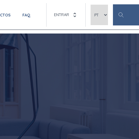
ENTRAR
ACTOS
FAQ