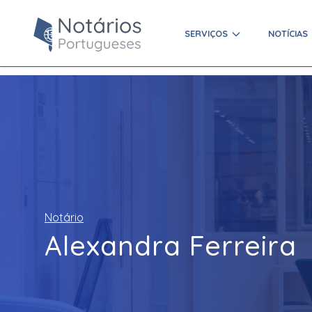
SERVIÇOS
NOTÍCIAS
Notário
Alexandra Ferreira