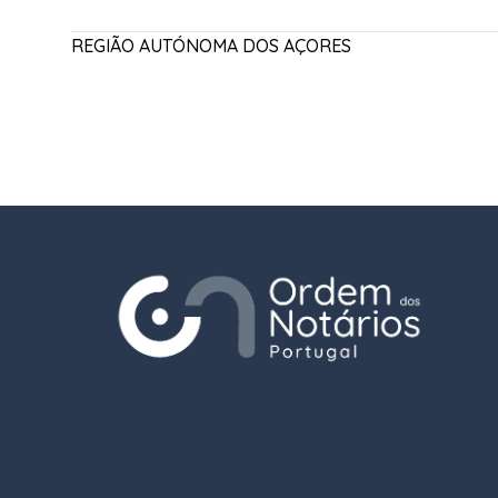
REGIÃO AUTÓNOMA DOS AÇORES