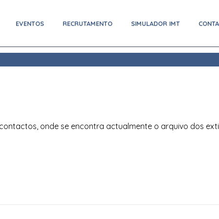
EVENTOS
RECRUTAMENTO
SIMULADOR IMT
CONT
 contactos, onde se encontra actualmente o arquivo dos exti