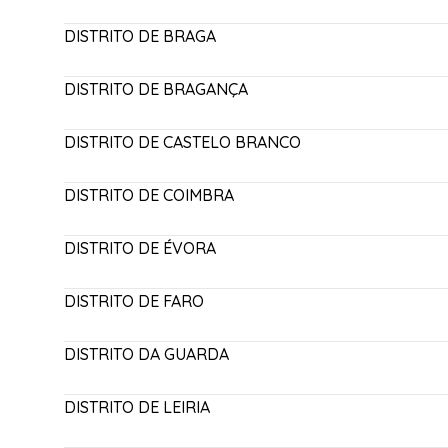
DISTRITO DE BRAGA
DISTRITO DE BRAGANÇA
DISTRITO DE CASTELO BRANCO
DISTRITO DE COIMBRA
DISTRITO DE ÉVORA
DISTRITO DE FARO
DISTRITO DA GUARDA
DISTRITO DE LEIRIA