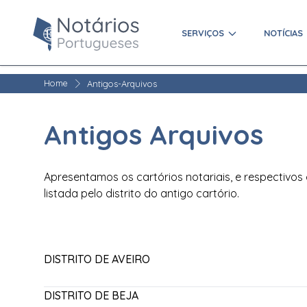
SERVIÇOS
NOTÍCIAS
Home
Antigos-Arquivos
Antigos Arquivos
Apresentamos os cartórios notariais, e respectivos
listada pelo distrito do antigo cartório.
DISTRITO DE AVEIRO
DISTRITO DE BEJA