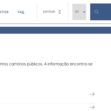
ENTRAR
ACTOS
FAQ
ntos cartórios públicos. A informação encontra-se