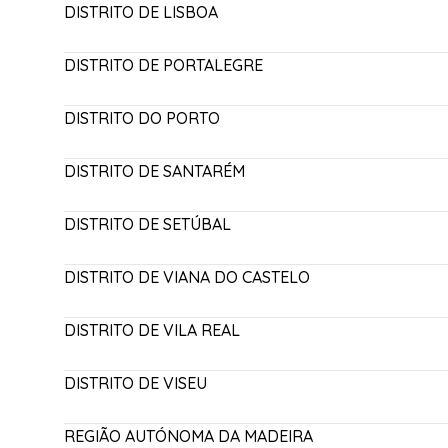
DISTRITO DE LISBOA
DISTRITO DE PORTALEGRE
DISTRITO DO PORTO
DISTRITO DE SANTARÉM
DISTRITO DE SETÚBAL
DISTRITO DE VIANA DO CASTELO
DISTRITO DE VILA REAL
DISTRITO DE VISEU
REGIÃO AUTÓNOMA DA MADEIRA