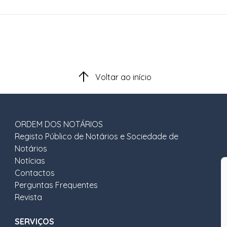
Voltar ao início
ORDEM DOS NOTÁRIOS
Registo Público de Notários e Sociedade de
Notários
Notícias
Contactos
Perguntas Frequentes
Revista
SERVIÇOS