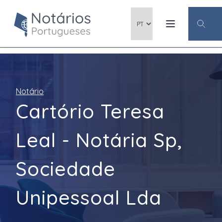
Notário
Cartório Teresa
Leal - Notária Sp,
Sociedade
Unipessoal Lda