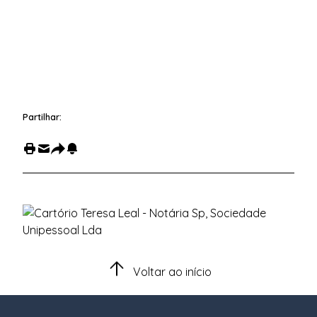
Partilhar:
Voltar ao início