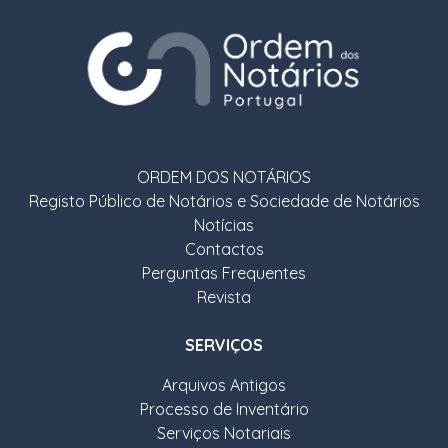
ORDEM DOS NOTÁRIOS
Registo Público de Notários e Sociedade de Notários
Notícias
Contactos
Perguntas Frequentes
Revista
SERVIÇOS
Arquivos Antigos
Processo de Inventário
Serviços Notariais