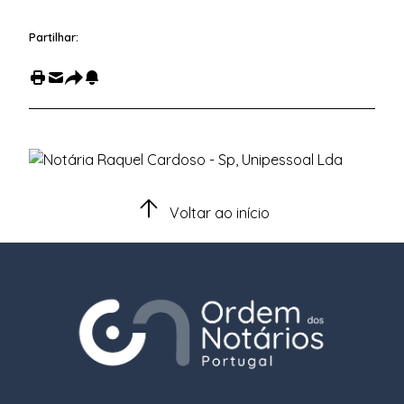
Partilhar:
Voltar ao início