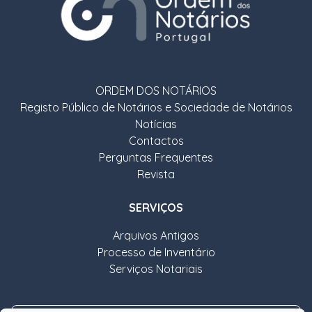
ORDEM DOS NOTÁRIOS
Registo Público de Notários e Sociedade de Notários
Notícias
Contactos
Perguntas Frequentes
Revista
SERVIÇOS
Arquivos Antigos
Processo de Inventário
Serviços Notariais