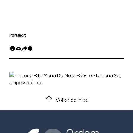
Partilhar:
Voltar ao início