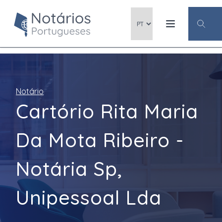
Notário
Cartório Rita Maria
Da Mota Ribeiro -
Notária Sp,
Unipessoal Lda