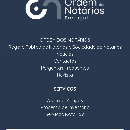
ORDEM DOS NOTÁRIOS
Registo Público de Notários e Sociedade de Notários
Notícias
Contactos
Perguntas Frequentes
Revista
SERVIÇOS
Arquivos Antigos
Processo de Inventário
Serviços Notariais