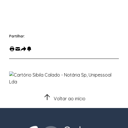
Partilhar:
Voltar ao início