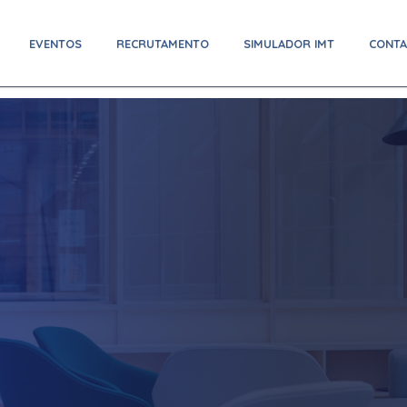
EVENTOS
RECRUTAMENTO
SIMULADOR IMT
CONT