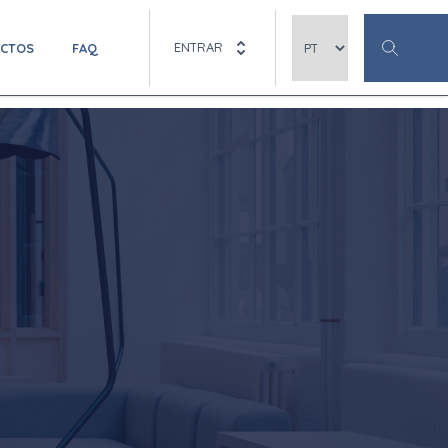
ENTRAR
ACTOS
FAQ