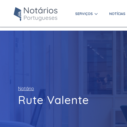
SERVIÇOS
NOTÍCIAS
Notário
Rute Valente