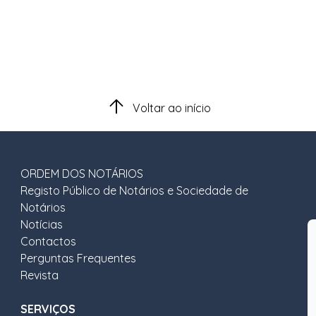
Voltar ao início
ORDEM DOS NOTÁRIOS
Registo Público de Notários e Sociedade de
Notários
Notícias
Contactos
Perguntas Frequentes
Revista
SERVIÇOS