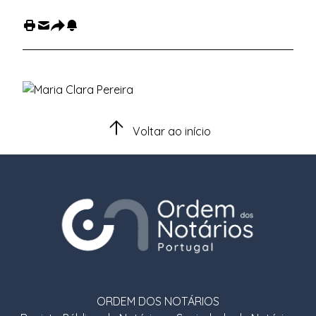
Voltar ao início
ORDEM DOS NOTÁRIOS