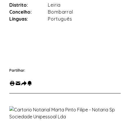
Distrito:
Leiria
Concelho:
Bombarral
Línguas:
Português
Partilhar: