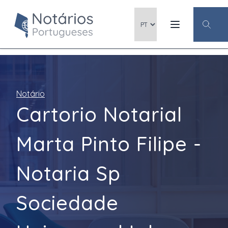
Notário
Cartorio Notarial
Marta Pinto Filipe -
Notaria Sp
Sociedade