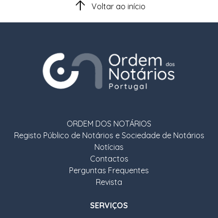
Voltar ao início
ORDEM DOS NOTÁRIOS
Registo Público de Notários e Sociedade de Notários
Notícias
Contactos
Perguntas Frequentes
Revista
SERVIÇOS