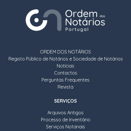
ORDEM DOS NOTÁRIOS
Registo Público de Notários e Sociedade de Notários
Notícias
Contactos
Perguntas Frequentes
Revista
SERVIÇOS
Arquivos Antigos
Processo de Inventário
Serviços Notariais