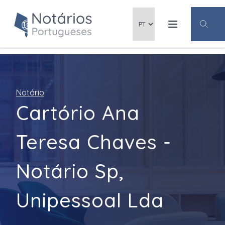
Notário
Cartório Ana
Teresa Chaves -
Notário Sp,
Unipessoal Lda