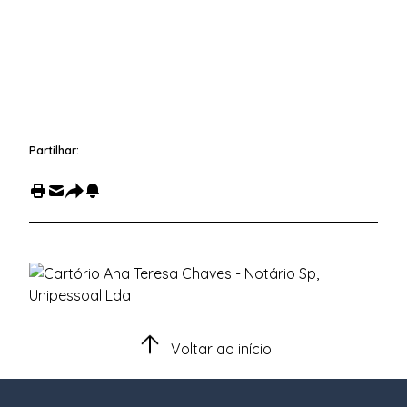
Partilhar:
Voltar ao início