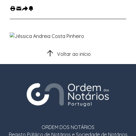
Voltar ao início
ORDEM DOS NOTÁRIOS
Registo Público de Notários e Sociedade de Notários