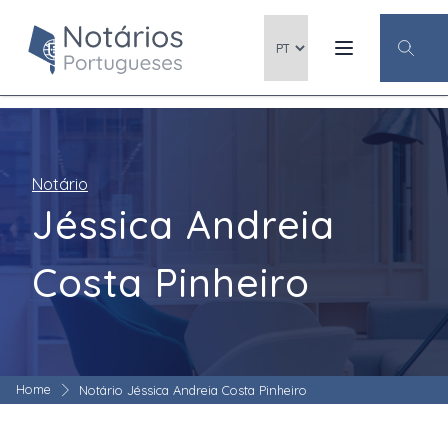
Notário
Jéssica Andreia
Costa Pinheiro
Home
Notário Jéssica Andreia Costa Pinheiro