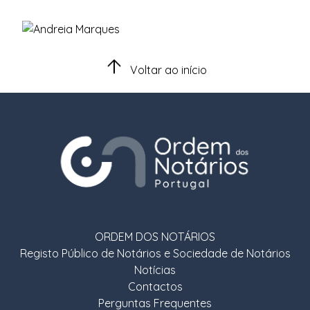
Voltar ao início
ORDEM DOS NOTÁRIOS
Registo Público de Notários e Sociedade de Notários
Notícias
Contactos
Perguntas Frequentes